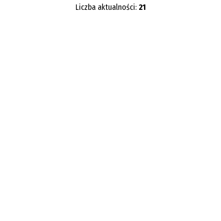
Liczba aktualności:
21
Kategoria